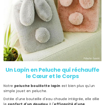
Un Lapin en Peluche qui réchauffe
le Cœur et le Corps
Notre
peluche bouillotte lapin
est bien plus qu'un
simple jouet en peluche.
Dotée d'une bouteille d'eau chaude intégrée, elle allie
le
confort d'un doudou
à l'
efficacité d'une