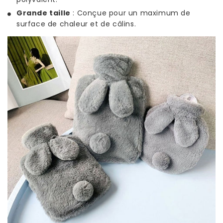
Grande taille
: Conçue pour un maximum de
surface de chaleur et de câlins.