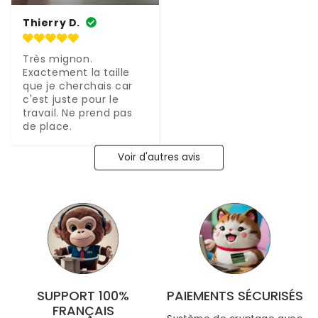
Thierry D.
Très mignon. 
Exactement la taille 
que je cherchais car 
c'est juste pour le 
travail. Ne prend pas 
de place.
Voir d'autres avis
SUPPORT 100%
PAIEMENTS SÉCURISÉS
FRANÇAIS