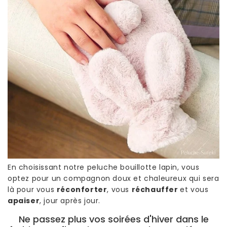
En choisissant notre peluche bouillotte lapin, vous
optez pour un compagnon doux et chaleureux qui sera
là pour vous
réconforter
, vous
réchauffer
et vous
apaiser
, jour après jour.
Ne passez plus vos soirées d'hiver dans le