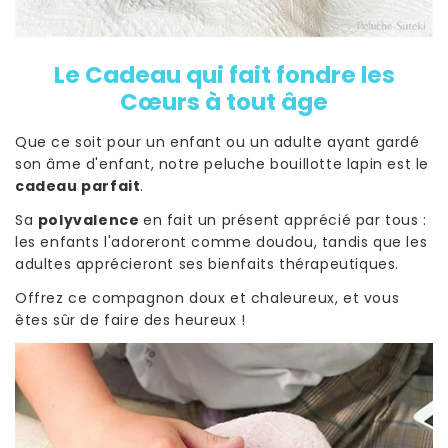
Le Cadeau qui fait fondre les
Cœurs à tout âge
Que ce soit pour un enfant ou un adulte ayant gardé
son âme d'enfant, notre peluche bouillotte lapin est le
cadeau parfait
.
Sa
polyvalence
en fait un présent apprécié par tous :
les enfants l'adoreront comme doudou, tandis que les
adultes apprécieront ses bienfaits thérapeutiques.
Offrez ce compagnon doux et chaleureux, et vous
êtes sûr de faire des heureux !