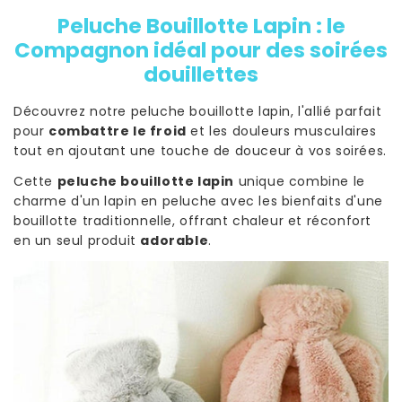
Peluche Bouillotte Lapin : le
Compagnon idéal pour des soirées
douillettes
Découvrez notre peluche bouillotte lapin, l'allié parfait
pour
combattre le froid
et les douleurs musculaires
tout en ajoutant une touche de douceur à vos soirées.
Cette
peluche bouillotte lapin
unique combine le
charme d'un lapin en peluche avec les bienfaits d'une
bouillotte traditionnelle, offrant chaleur et réconfort
en un seul produit
adorable
.