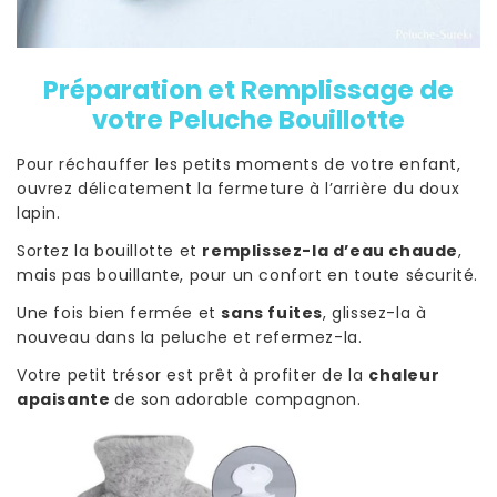
Préparation et Remplissage de
votre Peluche Bouillotte
Pour réchauffer les petits moments de votre enfant,
ouvrez délicatement la fermeture à l’arrière du doux
lapin.
Sortez la bouillotte et
remplissez-la d’eau chaude
,
mais pas bouillante, pour un confort en toute sécurité.
Une fois bien fermée et
sans fuites
, glissez-la à
nouveau dans la peluche et refermez-la.
Votre petit trésor est prêt à profiter de la
chaleur
apaisante
de son adorable compagnon.