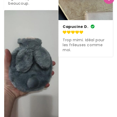
beaucoup.
Capucine D.
Trop mimi. Idéal pour 
les frileuses comme 
moi.