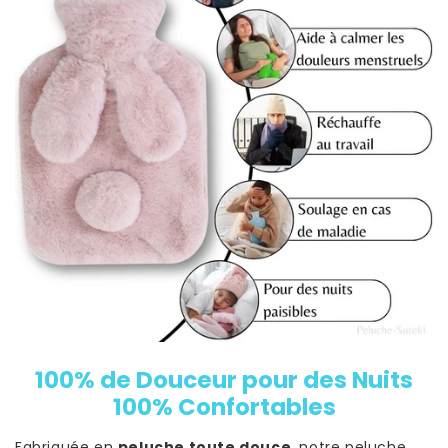
100% de Douceur pour des Nuits
100% Confortables
Fabriquée en
peluche toute douce
, notre peluche