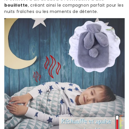
bouillotte
, créant ainsi le compagnon parfait pour les
nuits fraîches ou les moments de détente.