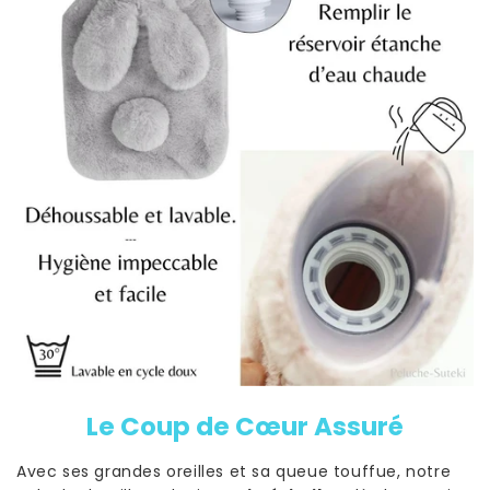
Le Coup de Cœur Assuré
Avec ses grandes oreilles et sa queue touffue, notre