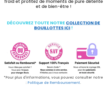
froid et profitez de moments de pure détente
et de bien-être !
DÉCOUVREZ TOUTE NOTRE
COLLECTION DE
BOUILLOTTES ICI
!
*Pour plus d'informations, vous pouvez consulter notre
:
Politique de Remboursement
.