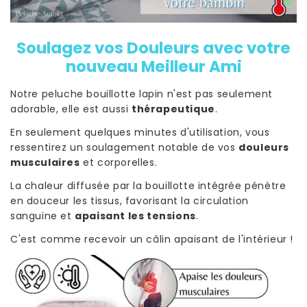
Soulagez vos Douleurs avec votre
nouveau Meilleur Ami
Notre peluche bouillotte lapin n'est pas seulement
adorable, elle est aussi
thérapeutique
.
En seulement quelques minutes d'utilisation, vous
ressentirez un soulagement notable de vos
douleurs
musculaires
et corporelles.
La chaleur diffusée par la bouillotte intégrée pénètre
en douceur les tissus, favorisant la circulation
sanguine et
apaisant les tensions
.
C'est comme recevoir un câlin apaisant de l'intérieur !