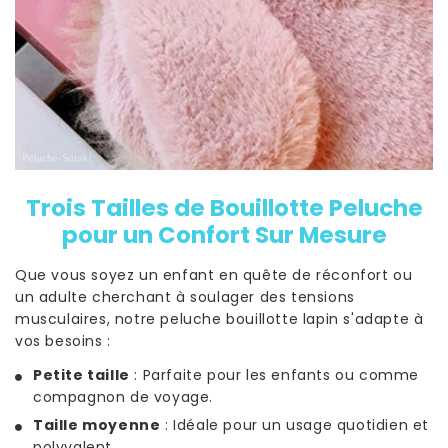
Trois Tailles de Bouillotte Peluche
pour un Confort Sur Mesure
Que vous soyez un enfant en quête de réconfort ou
un adulte cherchant à soulager des tensions
musculaires, notre peluche bouillotte lapin s'adapte à
vos besoins :
Petite taille
: Parfaite pour les enfants ou comme
compagnon de voyage.
Taille moyenne
: Idéale pour un usage quotidien et
polyvalent.