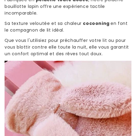
bouillotte lapin offre une expérience tactile
incomparable.
Sa texture veloutée et sa chaleur
cocooning
en font
le compagnon de lit idéal.
Que vous l'utilisiez pour préchauffer votre lit ou pour
vous blottir contre elle toute la nuit, elle vous garantit
un confort optimal et des rêves tout doux.