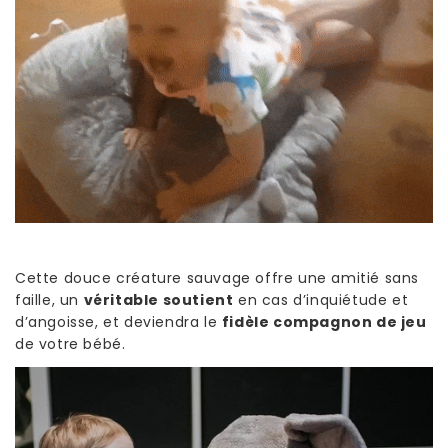
Cette douce créature sauvage offre une amitié sans
faille, un
véritable soutient
en cas d’inquiétude et
d’angoisse, et deviendra le
fidèle compagnon de jeu
de votre bébé.