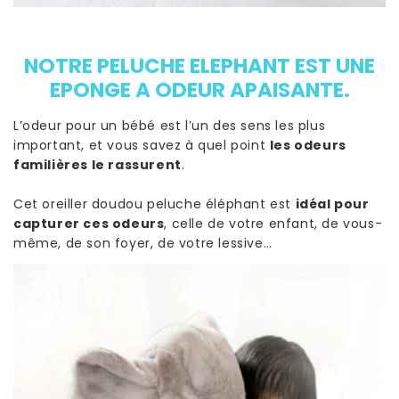
NOTRE PELUCHE ELEPHANT EST UNE
EPONGE A ODEUR APAISANTE.
L’odeur pour un bébé est l’un des sens les plus
important, et vous savez à quel point
les odeurs
familières le rassurent
.
Cet oreiller doudou peluche éléphant est
idéal pour
capturer ces odeurs
, celle de votre enfant, de vous-
même, de son foyer, de votre lessive…