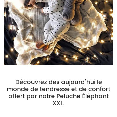
Découvrez dès aujourd'hui le
monde de tendresse et de confort
offert par notre Peluche Éléphant
XXL.