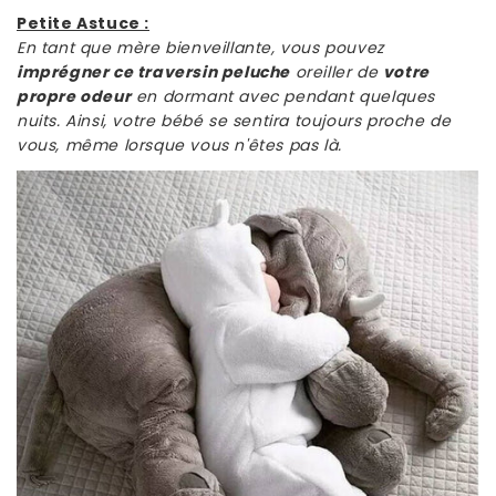
Petite Astuce :
En tant que mère bienveillante, vous pouvez
imprégner ce traversin peluche
oreiller de
votre
propre odeur
en dormant avec pendant quelques
nuits. Ainsi, votre bébé se sentira toujours proche de
vous, même lorsque vous n'êtes pas là.