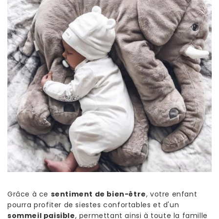
Grâce à ce
sentiment de bien-être
, votre enfant
pourra profiter de siestes confortables et d'un
sommeil paisible
, permettant ainsi à toute la famille