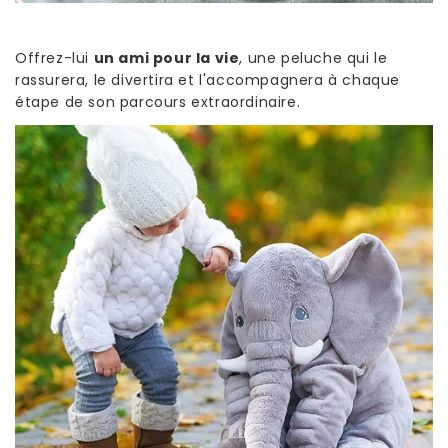
Offrez-lui
un ami pour la vie
, une peluche qui le
rassurera, le divertira et l'accompagnera à chaque
étape de son parcours extraordinaire.