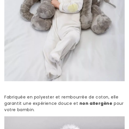
Fabriquée en polyester et rembourrée de coton, elle
garantit une expérience douce et
non allergène
pour
votre bambin.