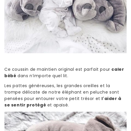
Ce coussin de maintien original est parfait pour
caler
bébé
dans n’importe quel lit.
Les pattes généreuses, les grandes oreilles et la
trompe délicate de notre éléphant en peluche sont
pensées pour entourer votre petit trésor et
l'aider à
se sentir protégé
et apaisé.