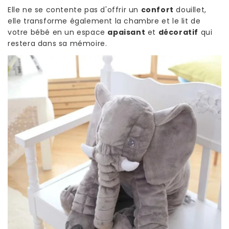
Elle ne se contente pas d'offrir un
confort
douillet,
elle transforme également la chambre et le lit de
votre bébé en un espace
apaisant
et
décoratif
qui
restera dans sa mémoire.