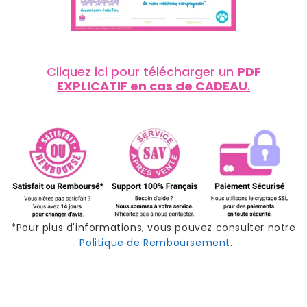
Cliquez ici pour télécharger un
PDF
EXPLICATIF en cas de CADEAU
.
*Pour plus d'informations, vous pouvez consulter notre
:
Politique de Remboursement
.