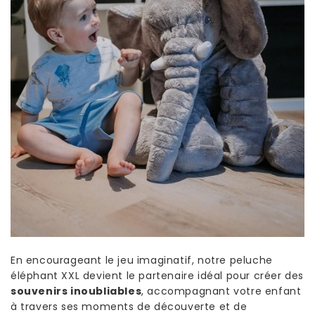
En encourageant le jeu imaginatif, notre peluche
éléphant XXL devient le partenaire idéal pour créer des
souvenirs inoubliables
, accompagnant votre enfant
à travers ses moments de découverte et de