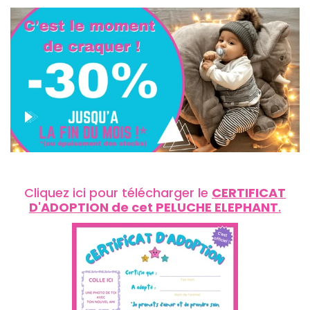
Cliquez ici pour télécharger le
CERTIFICAT
D'ADOPTION de cet PELUCHE ELEPHANT
.