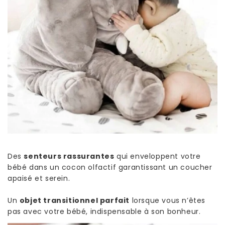
Des
senteurs rassurantes
qui enveloppent votre
bébé dans un cocon olfactif garantissant un coucher
apaisé et serein.
Un
objet transitionnel parfait
lorsque vous n’êtes
pas avec votre bébé, indispensable à son bonheur.