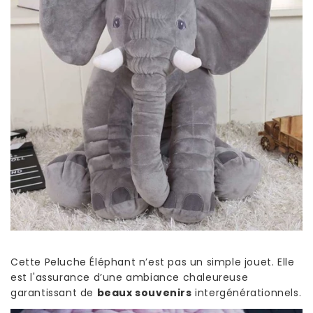
Cette Peluche Éléphant n’est pas un simple jouet. Elle
est l'assurance d’une ambiance chaleureuse
garantissant de
beaux souvenirs
intergénérationnels.