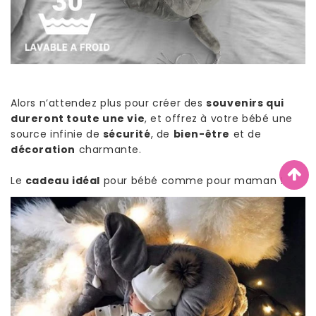
Alors n’attendez plus pour créer des
souvenirs qui
dureront toute une vie
, et offrez à votre bébé une
source infinie de
sécurité
, de
bien-être
et de
décoration
charmante.
Le
cadeau idéal
pour bébé comme pour maman !