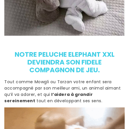
NOTRE PELUCHE ELEPHANT XXL
DEVIENDRA SON FIDELE
COMPAGNON DE JEU.
Tout comme Mowgli ou Tarzan votre enfant sera
accompagné par son meilleur ami, un animal aimant
qu’il va adorer, et qui
l’aidera à grandir
sereinement
tout en développant ses sens.