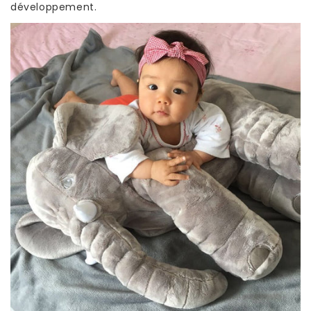
développement.