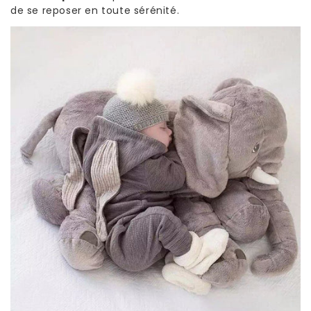
de se reposer en toute sérénité.