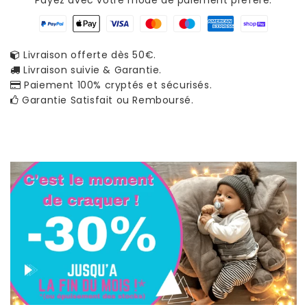
Payez avec votre mode de paiement préféré.
Livraison offerte dès 50€.
Livraison suivie & Garantie.
Paiement 100% cryptés et sécurisés.
Garantie Satisfait ou Remboursé.