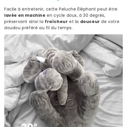
Facile à entretenir, cette Peluche Éléphant peut être
lavée en machine
en cycle doux, à 30 degrés,
préservant ainsi la
fraîcheur
et la
douceur
de votre
doudou préféré au fil du temps.